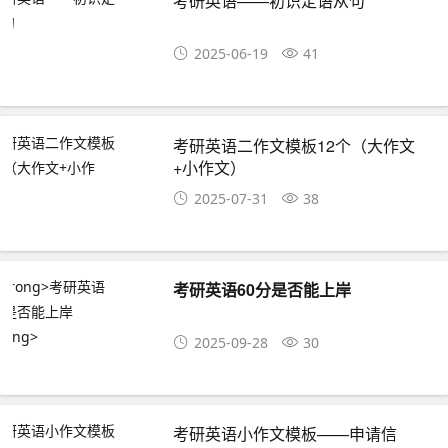
考研英语——初识定语从句
2025-06-19
41
考研英语二作文模板12个（大作文
+小作文）
2025-07-31
38
考研英语60分是否能上岸
2025-09-28
30
考研英语小作文模板——申请信