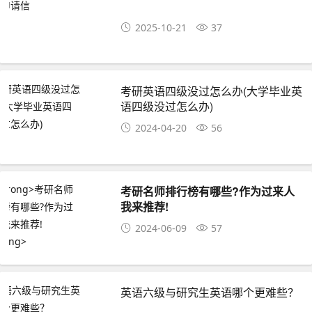
2025-10-21
37
考研英语四级没过怎么办(大学毕业英
语四级没过怎么办)
2024-04-20
56
考研名师排行榜有哪些?作为过来人
我来推荐!
2024-06-09
57
英语六级与研究生英语哪个更难些？