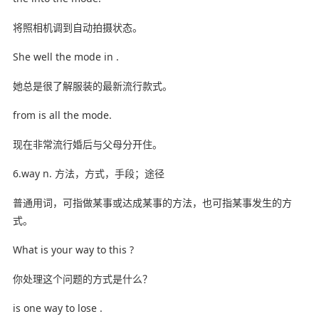
将照相机调到自动拍摄状态。
She well the mode in .
她总是很了解服装的最新流行款式。
from is all the mode.
现在非常流行婚后与父母分开住。
6.way n. 方法，方式，手段；途径
普通用词，可指做某事或达成某事的方法，也可指某事发生的方
式。
What is your way to this ?
你处理这个问题的方式是什么？
is one way to lose .