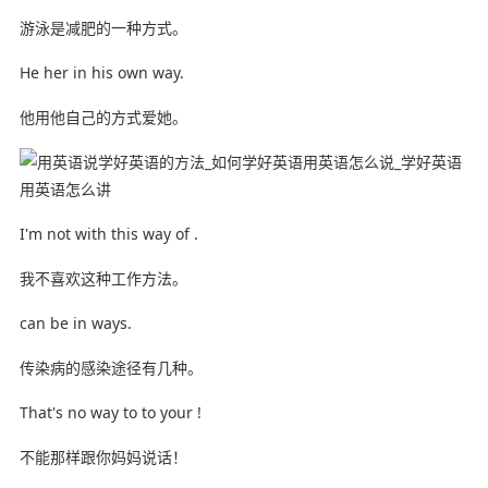
游泳是减肥的一种方式。
He her in his own way.
他用他自己的方式爱她。
I'm not with this way of .
我不喜欢这种工作方法。
can be in ways.
传染病的感染途径有几种。
That's no way to to your !
不能那样跟你妈妈说话！