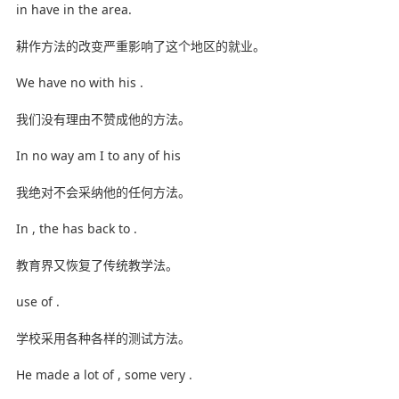
in have in the area.
耕作方法的改变严重影响了这个地区的就业。
We have no with his .
我们没有理由不赞成他的方法。
In no way am I to any of his
我绝对不会采纳他的任何方法。
In , the has back to .
教育界又恢复了传统教学法。
use of .
学校采用各种各样的测试方法。
He made a lot of , some very .