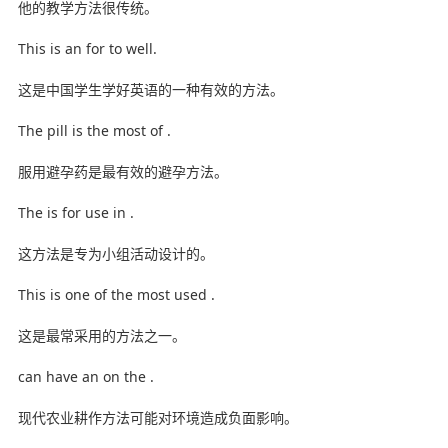
他的教学方法很传统。
This is an for to well.
这是中国学生学好英语的一种有效的方法。
The pill is the most of .
服用避孕药是最有效的避孕方法。
The is for use in .
这方法是专为小组活动设计的。
This is one of the most used .
这是最常采用的方法之一。
can have an on the .
现代农业耕作方法可能对环境造成负面影响。