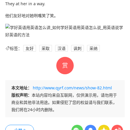
They at her in a way.
他们友好地对她咧嘴笑了笑。
标签：
友好
采取
汉语
讽刺
采纳
赏
本文地址：
http://www.qyrf.com/news/show-82.html
版权声明：
本站内容均来自互联网，仅供演示用，请勿用于
商业和其他非法用途。如果侵犯了您的权益请与我们联系，
我们将在24小时内删除。