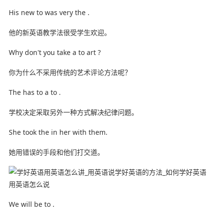
His new to was very the .
他的新英语教学法很受学生欢迎。
Why don't you take a to art ?
你为什么不采用传统的艺术评论方法呢？
The has to a to .
学校决定采取另外一种方式解决纪律问题。
She took the in her with them.
她用错误的手段和他们打交道。
We will be to .