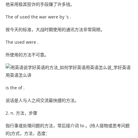
他采用极其狡诈的手段赚了许多钱。
The of used the war were by 's .
按今天的标准，大战时期使用的通讯方法非常简陋。
The used were .
所使用的方法不可靠。
is the of .
说话是人与人之间交流最快捷的方法。
2. n. 方法，步骤
指行事或处理问题的方法，常后接介词 to 。(待人接物或思考问题
的)方式，方法，态度：