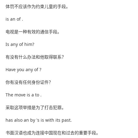
体罚不应该作为约束儿童的手段。
is an of .
电视是一种有效的通信手段。
Is any of him?
有没有什么办法和他取得联系？
Have you any of ?
你有没有任何身份证件？
The move is a to .
采取这项举措是为了打击犯罪。
has also an by 's is with its past.
书面汉语也成为连接中国现在和过去的重要手段。