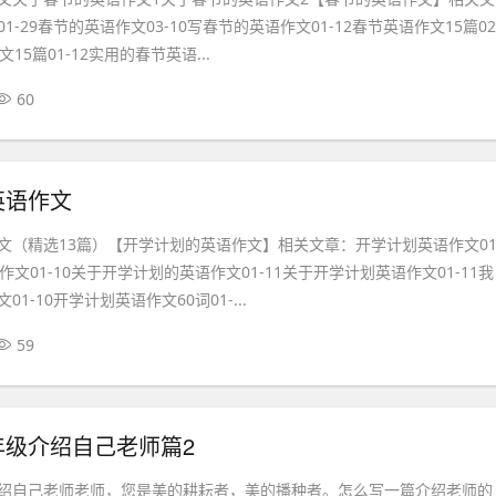
-29春节的英语作文03-10写春节的英语作文01-12春节英语作文15篇02
15篇01-12实用的春节英语...
60
英语作文
文（精选13篇）【开学计划的英语作文】相关文章：开学计划英语作文01
作文01-10关于开学计划的英语作文01-11关于开学计划英语作文01-11我
1-10开学计划英语作文60词01-...
59
年级介绍自己老师篇2
绍自己老师老师，您是美的耕耘者，美的播种者。怎么写一篇介绍老师的