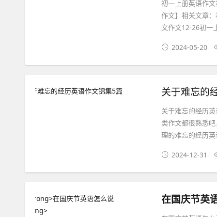
初一上册英语作文
作文】相关文章：
文作文12-26初一
2024-05-20
关于难忘的
关于难忘的经历英
类作文都很熟悉吧
理的难忘的经历英语
2024-12-31
在国庆节英