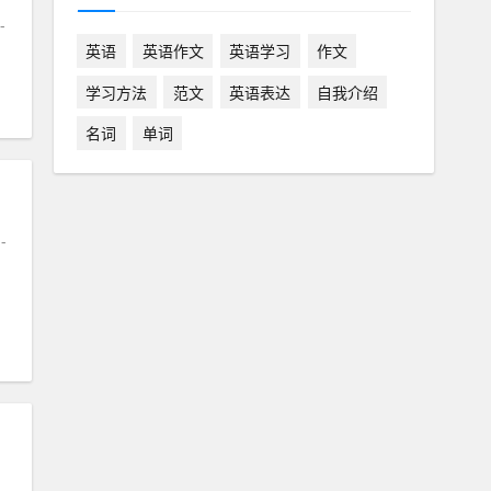
-
英语
英语作文
英语学习
作文
学习方法
范文
英语表达
自我介绍
名词
单词
-