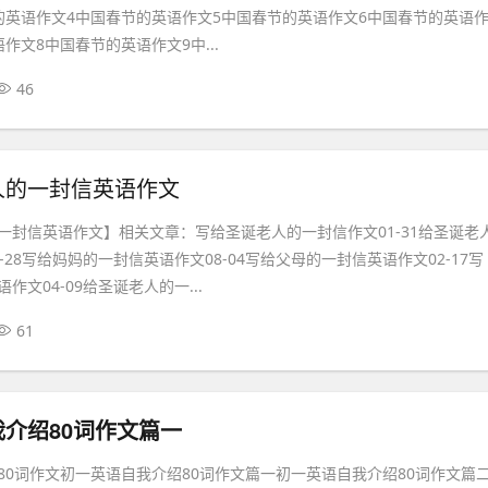
的英语作文4中国春节的英语作文5中国春节的英语作文6中国春节的英语
作文8中国春节的英语作文9中...
46
人的一封信英语作文
一封信英语作文】相关文章：写给圣诞老人的一封信作文01-31给圣诞老
-28写给妈妈的一封信英语作文08-04写给父母的一封信英语作文02-17写
作文04-09给圣诞老人的一...
61
介绍80词作文篇一
80词作文初一英语自我介绍80词作文篇一初一英语自我介绍80词作文篇