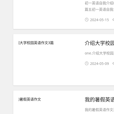
初一英语自我介绍
篇五初一英语自我介
2024-05-15
介绍大学校
one.介绍大学校园
2024-05-09
我的暑假英
我的暑假英语作文