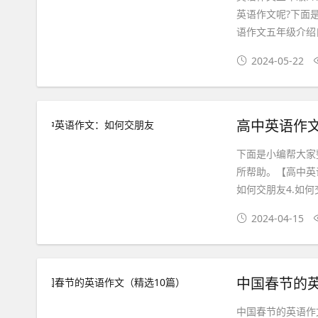
英语作文呢?下面
语作文五年级介绍自己
2024-05-22
高中英语作
下面是小编帮大家
所帮助。【高中英
如何交朋友4.如何
2024-04-15
中国春节的英
中国春节的英语作