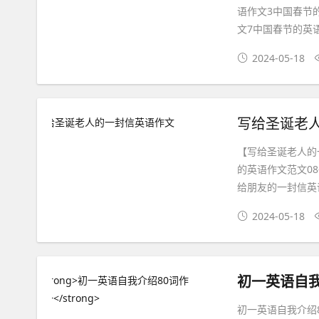
语作文3中国春节
文7中国春节的英语
2024-05-18
写给圣诞老
【写给圣诞老人的
的英语作文范文08
给朋友的一封信英语
2024-05-18
初一英语自我
初一英语自我介绍