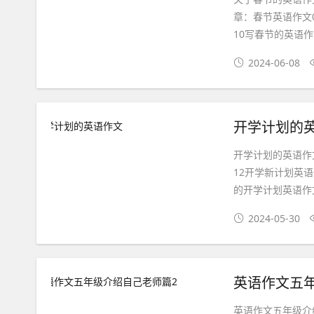
章：春节英语作文01
10写春节的英语作文
2024-06-08
开学计划的
开学计划的英语作
12开学新计划英语
的开学计划英语作文0
2024-05-30
英语作文五
英语作文五年级介