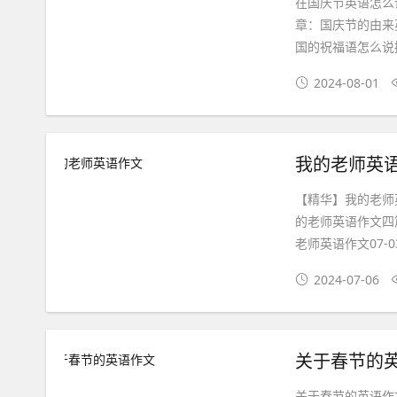
在国庆节英语怎么
章：国庆节的由来英
国的祝福语怎么说摘抄
2024-08-01
我的老师英
【精华】我的老师英
的老师英语作文四篇
老师英语作文07-0
2024-07-06
关于春节的
关于春节的英语作