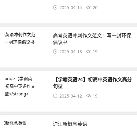
2025-04-14
20
高考英语冲刺作文范文：写一封环保
倡议书
2025-04-13
19
【学霸英语24】初高中英语作文高分
句型
2025-04-12
19
沪江新概念英语