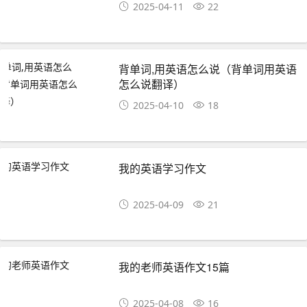
2025-04-11
22
背单词,用英语怎么说（背单词用英语
怎么说翻译）
2025-04-10
18
我的英语学习作文
2025-04-09
21
我的老师英语作文15篇
2025-04-08
16