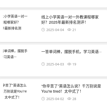
线上小学英语一对一外教课程哪家
好？2025年最新排名测评！
2025-04-04
21
一答单词棒，摆脱手机，学习英语···
2025-04-03
19
“你辛苦了”英语怎么说？千万别说是
You're tired！太中式了！
2025-04-02
28