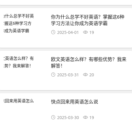
你为什么总学不好英语？掌握这6种
学习方法让你成为英语学霸
2025-04-01
19
欧文英语怎么样？有哪些优势？我来
解答！
2025-03-31
20
快点回来用英语怎么说
2025-03-30
19