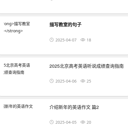
描写教室的句子
2025-04-07
18
2025北京高考英语听说成绩查询指南
2025-04-06
25
介绍新年的英语作文 篇2
2025-04-05
20