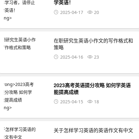
学英语！
2025-04-17
20
在职研究生英语小作文的写作格式和
策略
2025-04-16
23
2023高考英语提分攻略 如何学英语
能提高成绩
2025-04-15
18
关于怎样学习英语的英语作文有中文