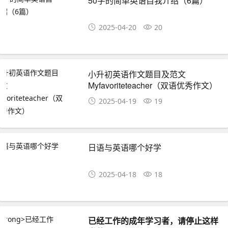
50字的简单英语自我介绍（6篇）
2025-04-20
20
小升初英语作文题目及范文
Myfavoriteteacher（双语优秀作文）
2025-04-19
19
日语与英语哪个好学
2025-04-18
18
已经工作的成年学习者，请停止这样