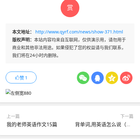
赏
本文地址：
http://www.qyrf.com/news/show-371.html
版权声明：
本站内容均来自互联网，仅供演示用，请勿用于
商业和其他非法用途。如果侵犯了您的权益请与我们联系，
我们将在24小时内删除。
赞
1
上一篇
下一篇
我的老师英语作文15篇
背单词,用英语怎么说（背单词用英语怎么说翻译）