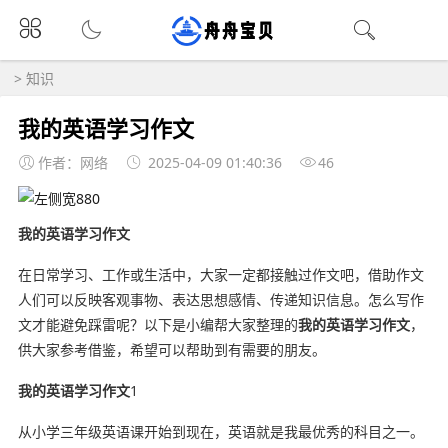
>
知识
我的英语学习作文
作者：网络
2025-04-09 01:40:36
46
我的英语学习作文
在日常学习、工作或生活中，大家一定都接触过作文吧，借助作文
人们可以反映客观事物、表达思想感情、传递知识信息。怎么写作
文才能避免踩雷呢？以下是小编帮大家整理的
我的英语学习作文
，
供大家参考借鉴，希望可以帮助到有需要的朋友。
我的英语学习作文
1
从小学三年级英语课开始到现在，英语就是我最优秀的科目之一。