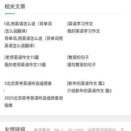
相关文章
我的英语学习作文
背单词,用英语怎么说（背单词用
英语怎么说翻译）
我的老师英语作文15篇
描写教室的句子
介绍新年的英语作文 篇2
2025北京高考英语听说成绩查询
指南
友情链接
申请要求：PR≥1，IP≥1000，内容属同类网站，无