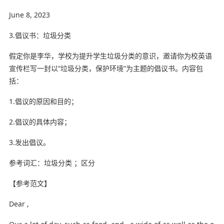
June 8, 2023
3.倡议书：垃圾分类
假定你是李华，学校为提升学生垃圾分类的意识，邀请你为校英语
宣传栏写一封以“垃圾分类，保护环境”为主题的倡议书。内容包
括：
1.倡议的原因和目的；
2.倡议的具体内容；
3.发出倡议。
参考词汇：垃圾分类 ；区分
【参考范文】
Dear ,