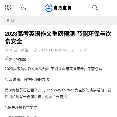
>
知识
2023高考英语作文重磅预测-节能环保与饮
食安全
作者：网络
2025-11-05 01:09:32
31
2023高考英语作文重磅预测-节能环保与饮食安全，考前必看！
1. 演讲稿：保护环境的方法
假定你校英语社团举办以“The Way to the ”为主题的演讲活动，请
你用英语写一篇演讲稿，内容主要包括：
1.保护环境的重要性；