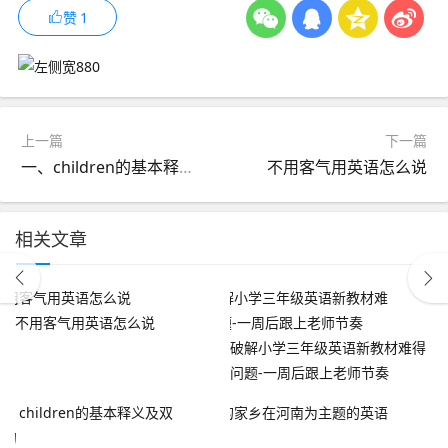
赞
1
上一篇
下一篇
一、children的基本释义及双语例句
不用客气用英语怎么说
相关文章
不用客气用英语怎么说
破解小学三年级英语新教材难得
问题-一周后跟上老师节奏