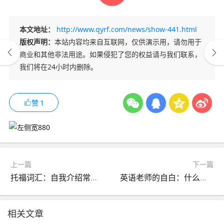
本文地址：
http://www.qyrf.com/news/show-441.html
版权声明：
本站内容均来自互联网，仅供演示用，请勿用于
商业和其他非法用途。如果侵犯了您的权益请与我们联系，
我们将在24小时内删除。
赞
1
上一篇
下一篇
托福词汇：自我介绍常用的英文词汇
英语老师的自白：什么样的孩子最终能学好？答案和天赋无关
相关文章