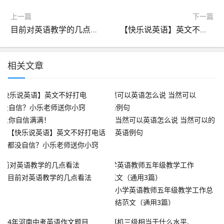
上一篇
下一篇
目前对英语教学的几点看法
【快乐说英语】英文不好打电话都没自信？小乐老师送你小窍门！让你自信满满！
相关文章
当然可以英语怎么说 当然可以的
【快乐说英语】英文不好打电话
英语例句
都没自信？小乐老师送你小窍
门！让你自信满满！
目前对英语教学的几点看法
小学英语教师五年级教学工作总
结范文（通用3篇）