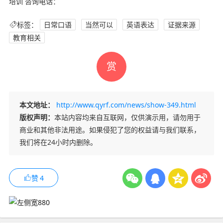
培训 咨询电话：
标签：
日常口语
当然可以
英语表达
证据来源
教育相关
赏
本文地址：
http://www.qyrf.com/news/show-349.html
版权声明：
本站内容均来自互联网，仅供演示用，请勿用于
商业和其他非法用途。如果侵犯了您的权益请与我们联系，
我们将在24小时内删除。
赞
4