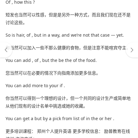
Of , how this ?
短发也当然可以性感，但是是另外一种方式，而且我们现在还不是
讨论这些。
So is hair, of , but in a way, and we’re not that case — yet.
你当然可以加入一些不那么健康的食物，但是注意不能喧宾夺主。
You can add , of , but the be the of the food.
您当然可以在必要的情况下向指南添加更多信息。
You can add more to your if .
你当然可以得到一个理想的设计，但一个共同的设计生产或简单地
从他们现有的设计名单中挑选或她的收藏。
You can get a but by a pick from list of in the or her .
更多培训课程： 郑州个人提升英语 更多学校信息： 励普教育在线