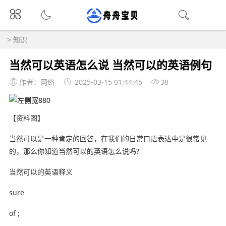
>
知识
当然可以英语怎么说 当然可以的英语例句
作者：网络
2025-03-15 01:44:45
38
【资料图】
当然可以是一种肯定的回答，在我们的日常口语表达中是很常见
的，那么你知道当然可以的英语怎么说吗?
当然可以的英语释义
sure
of ;