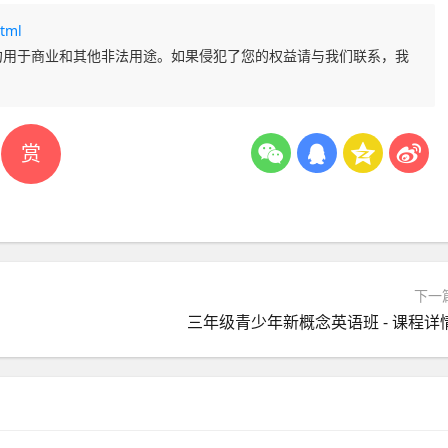
tml
勿用于商业和其他非法用途。如果侵犯了您的权益请与我们联系，我
赏
下一
三年级青少年新概念英语班 - 课程详