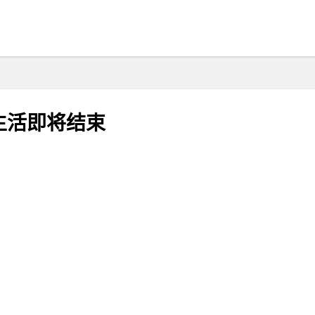
生活即将结束