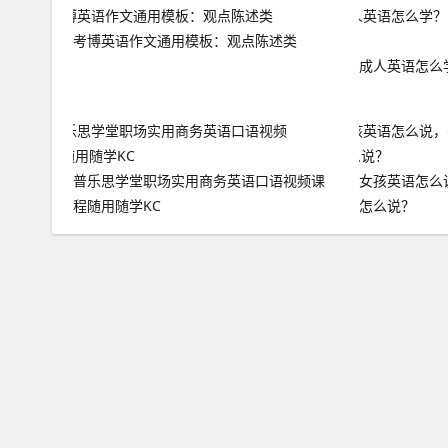
考博英语作文通用模板：观点陈述类
成人英语怎么
普乐思学堂职场实用商务英语口语视频课
女孩英语怎么
程随用随学KC
怎么说？