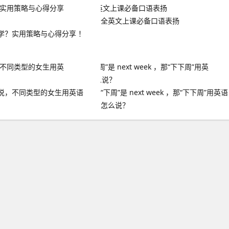
全英文上课必备口语表扬
学？实用策略与心得分享 ！
说，不同类型的女生用英语
“下周”是 next week ，那“下下周”用英语
怎么说？