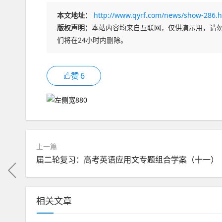
本文地址：
http://www.qyrf.com/news/show-286.h
版权声明：
本站内容均来自互联网，仅供演示用，请
们将在24小时内删除。
赞
6
上一篇
届二轮复习：高考英语应用文专题组合学案（十一）
相关文章