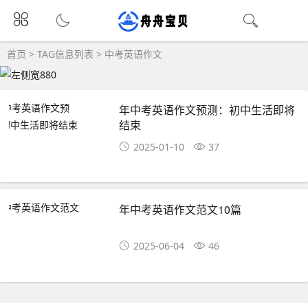
首页
> TAG信息列表 > 中考英语作文
年中考英语作文预测：初中生活即将
结束
2025-01-10
37
年中考英语作文范文10篇
2025-06-04
46