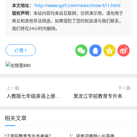
本文地址：
http://www.qyrf.com/news/show-611.html
版权声明：
本站内容均来自互联网，仅供演示用，请勿用于
商业和其他非法用途。如果侵犯了您的权益请与我们联系，
我们将在24小时内删除。
赞
1
上一篇
下一篇
人教版七年级英语上册语法总结
黑龙江学前教育专升本考啥？科目、途径全方位解读！
相关文章