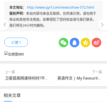
本文地址：
http://www.qyrf.com/news/show-572.html
版权声明：
本站内容均来自互联网，仅供演示用，请勿用于
商业和其他非法用途。如果侵犯了您的权益请与我们联系，
我们将在24小时内删除。
赞
1
上一篇
下一篇
卫星提高网速待何时?不如用搜狗浏览器
英语作文 | My Favourite Place 我最喜爱的地方
相关文章