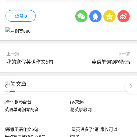
赞
0
上一篇
下一篇
我的寒假英语作文5句
英语单词钢琴配音
相关文章
英语单词钢琴配音
精英家教网
我的寒假英语作文5句