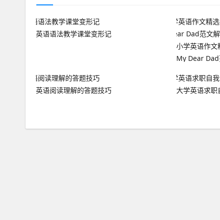
英语语法教学课堂变形记
小学英语作文
My Dear D
英语阅读理解的答题技巧
大学英语求职自