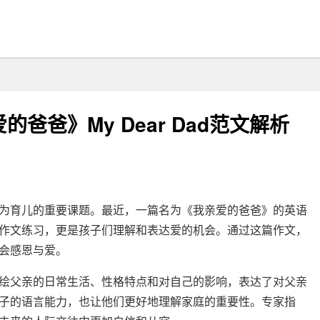
爸爸》My Dear Dad范文解析
为育儿的重要课题。最近，一篇名为《我亲爱的爸爸》的英语
作文练习，更是孩子们理解和表达爱的机会。通过这篇作文，
会感恩与爱。
绘父亲的日常生活、性格特点和对自己的影响，表达了对父亲
子的语言能力，也让他们更好地理解家庭的重要性。专家指