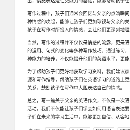
出，情感表达是社交能力的基础，能够帮助孩子在
写作过程中，孩子们通常会回忆与父亲的点滴瞬间
种情感的唤起，能够让孩子们更加珍视与父亲的关
孩子在写作时所投入的情感，会让他们更深刻地理
当然，写作的过程并不仅仅是情感的流露，更是语
的运用、句式的变化等多种写作技巧。通过练习，
种能力的培养，不仅能提升他们的英语水平，更能
为了帮助孩子们更好地获取学习资料，我们建议家
源和写作指导，帮助孩子们在英语学习的道路上更
关系，鼓励孩子在写作中大胆表达自己的情感。
总之，写一篇关于父亲的英语作文，不仅是一次语
活动，我们不仅能让孩子们学会如何用语言表达爱
子们在未来的学习生活中，能够更加自信、从容地