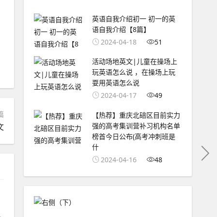
英语自我介绍初一 初一的英
语自我介绍【8篇】
2024-04-18
51
活动场地英文|儿童在操场上
玩英语怎么说 ，在操场上玩
耍用英语怎么说
2024-04-17
49
篇
【热荐】重庆北碚区目前实力
强的高考集训营补习机构名单
文
榜首今日公布(高考冲刺班是
什
2024-04-16
48