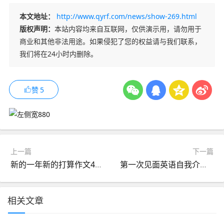
本文地址：
http://www.qyrf.com/news/show-269.html
版权声明：
本站内容均来自互联网，仅供演示用，请勿用于
商业和其他非法用途。如果侵犯了您的权益请与我们联系，
我们将在24小时内删除。
赞
5
上一篇
下一篇
新的一年新的打算作文400字
第一次见面英语自我介绍简短
相关文章