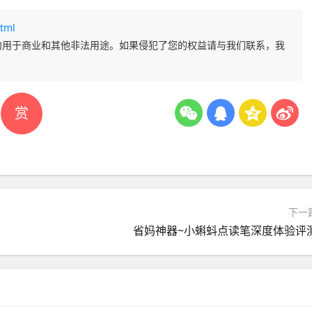
tml
勿用于商业和其他非法用途。如果侵犯了您的权益请与我们联系，我
赏
下一
省妈神器~小蝌蚪点读笔深度体验评