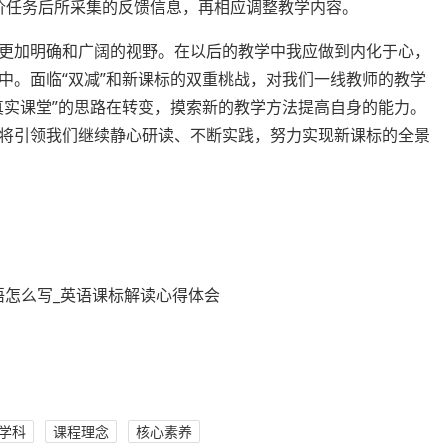
评价任务后所采集的反馈信息，再相应调整教学内容。
更加明确和广阔的视野。在以后的教学中我应做到内化于心，
中。面临“双减”和新课标的双重桃战，对我们一线教师的教学
真实课堂”的思路在转变，摸索新的教学方法提高自身的能力。
将引领我们继续静心研读、不断实践，努力实现新课标的全景
学科
课程理念
核心素养