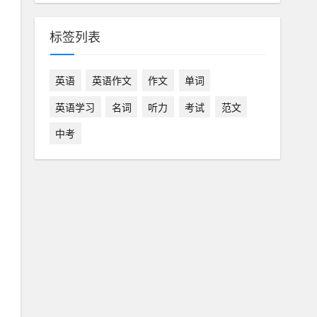
标签列表
英语
英语作文
作文
单词
英语学习
名词
听力
考试
范文
中考