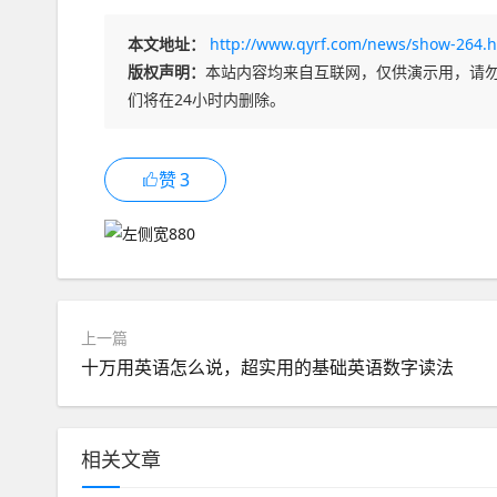
本文地址：
http://www.qyrf.com/news/show-264.h
版权声明：
本站内容均来自互联网，仅供演示用，请
们将在24小时内删除。
赞
3
上一篇
十万用英语怎么说，超实用的基础英语数字读法
相关文章