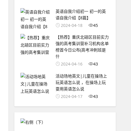
英语自我介绍初一 初一的英
语自我介绍【8篇】
2024-04-18
45
【热荐】重庆北碚区目前实力
强的高考集训营补习机构名单
榜首今日公布(高考冲刺班是
什
2024-04-16
43
活动场地英文|儿童在操场上
玩英语怎么说 ，在操场上玩
耍用英语怎么说
2024-04-17
43