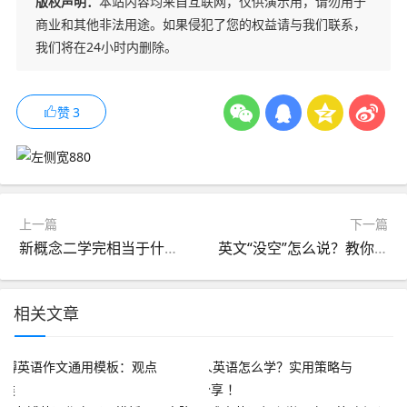
版权声明：
本站内容均来自互联网，仅供演示用，请勿用于
商业和其他非法用途。如果侵犯了您的权益请与我们联系，
我们将在24小时内删除。
赞
3
上一篇
下一篇
新概念二学完相当于什么水平?好学吗?
英文“没空”怎么说？教你用不同英语表达“没空”
相关文章