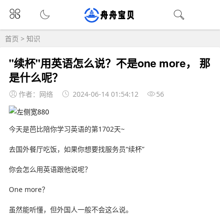
首页
>
知识
"续杯"用英语怎么说？不是one more， 那
是什么呢？
作者：网络
2024-06-14 01:54:12
56
今天是芭比陪你学习英语的第1702天~
去国外餐厅吃饭，如果你想要找服务员“续杯”
你会怎么用英语跟他说呢？
One more？
虽然能听懂，但外国人一般不会这么说。