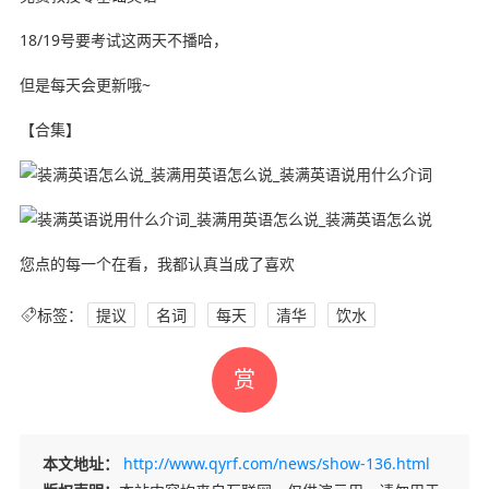
18/19号要考试这两天不播哈，
但是每天会更新哦~
【合集】
您点的每一个在看，我都认真当成了喜欢
标签：
提议
名词
每天
清华
饮水
赏
本文地址：
http://www.qyrf.com/news/show-136.html