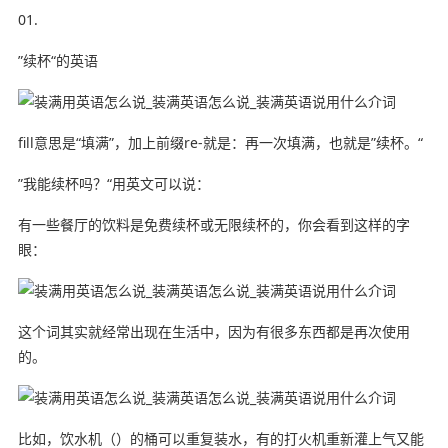
01.
”续杯“的英语
fill意思是“填满”，加上前缀re-就是：再一次填满，也就是”续杯。“
”我能续杯吗？“用英文可以说：
有一些餐厅的饮料是免费续杯或无限续杯的，你会看到这样的字
眼：
这个词其实就经常出现在生活中，因为有很多东西都是再次使用
的。
比如，饮水机（）的桶可以重复装水，有的打火机重新灌上气又能