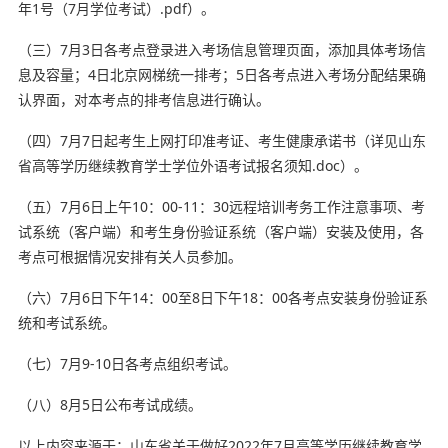
年1号（7月学位考试）.pdf）。
（三）7月3日各考点登录进入考场信息管理页面，添加具体考场信
息及容量；4日北京网梯统一排考；5日各考点进入考场分配结果确
认界面，对本考点的排考信息进行确认。
（四）7月7日起考生上网打印准考证、考生健康承诺书（详见山东
省高等学历继续教育学士学位外语考试报名须知.doc）。
（五）7月6日上午10：00-11：30远程培训考务工作注意事项、考
试系统（客户端）和考生身份验证系统（客户端）安装及使用，各
考点可根据情况安排有关人员参加。
（六）7月6日下午14：00至8日下午18：00各考点安装身份验证系
统和考试系统。
（七）7月9-10日各考点组织考试。
（八）8月5日公布考试成绩。
以上内容来源于：山东省关于做好2022年7月高等学历继续教育学