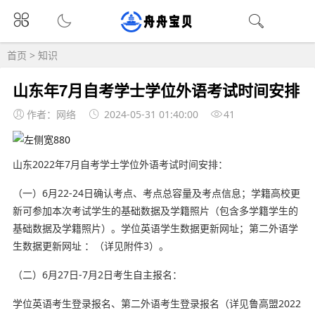
首页
>
知识
山东年7月自考学士学位外语考试时间安排
作者：网络
2024-05-31 01:40:00
41
山东2022年7月自考学士学位外语考试时间安排：
（一）6月22-24日确认考点、考点总容量及考点信息；学籍高校更
新可参加本次考试学生的基础数据及学籍照片（包含多学籍学生的
基础数据及学籍照片）。学位英语学生数据更新网址；第二外语学
生数据更新网址 ：（详见附件3）。
（二）6月27日-7月2日考生自主报名：
学位英语考生登录报名、第二外语考生登录报名（详见鲁高盟2022