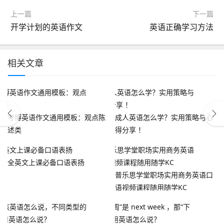
上一篇
下一篇
开学计划的英语作文
英语正确学习方法
相关文章
考博英语作文通用模板：观点陈
成人英语怎么学？实用策略与心
述类
得分享 ！
全英文上课必备口语表扬
普乐思学堂职场实用商务英语口
语视频课程随用随学KC