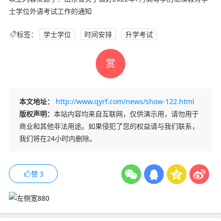
士学位外语考试工作的通知
标签：
学士学位
时间安排
升学考试
赏
本文地址：
http://www.qyrf.com/news/show-122.html
版权声明：
本站内容均来自互联网，仅供演示用，请勿用于
商业和其他非法用途。如果侵犯了您的权益请与我们联系，
我们将在24小时内删除。
赞
3