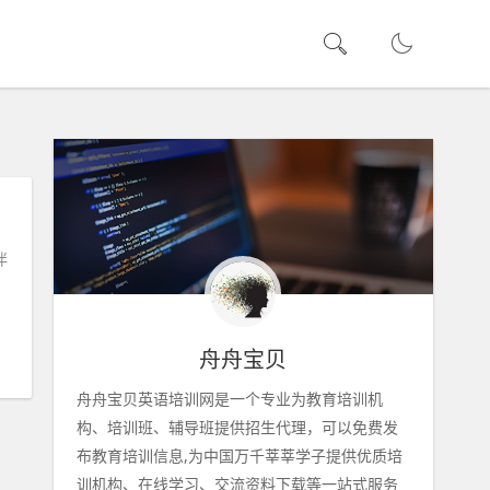
伴
舟舟宝贝
舟舟宝贝英语培训网是一个专业为教育培训机
构、培训班、辅导班提供招生代理，可以免费发
布教育培训信息,为中国万千莘莘学子提供优质培
训机构、在线学习、交流资料下载等一站式服务