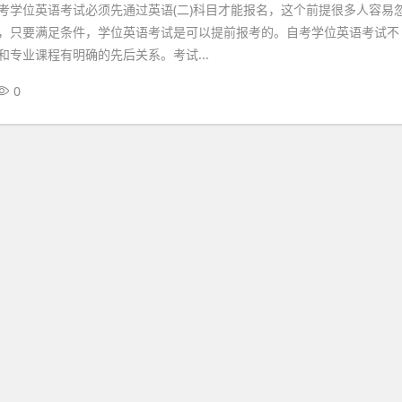
考学位英语考试必须先通过英语(二)科目才能报名，这个前提很多人容易
，只要满足条件，学位英语考试是可以提前报考的。自考学位英语考试不
和专业课程有明确的先后关系。考试...
0