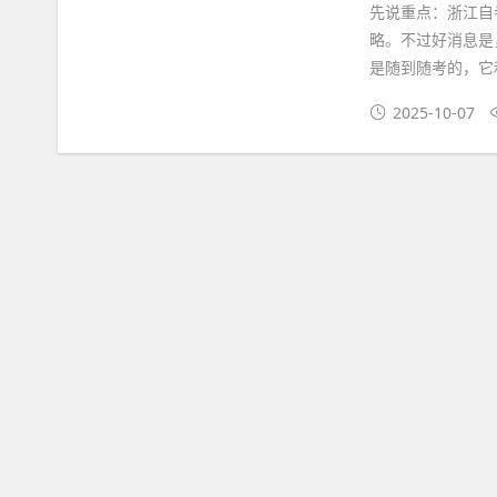
先说重点：浙江自
略。不过好消息是
是随到随考的，它
2025-10-07